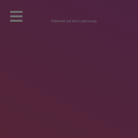
Solidarität auf dem Lebensweg