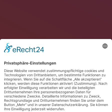
Informationen
sexuell übertragbare Infektionen